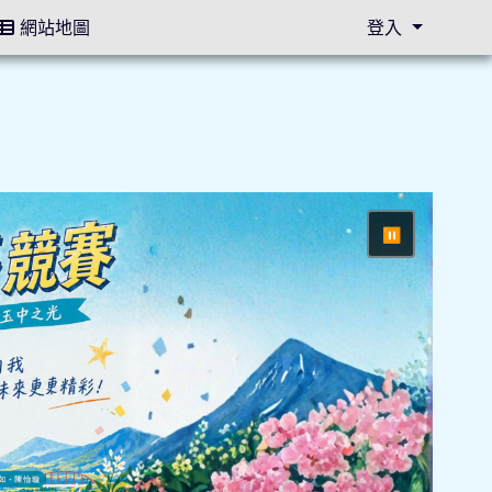
網站地圖
登入
⏸