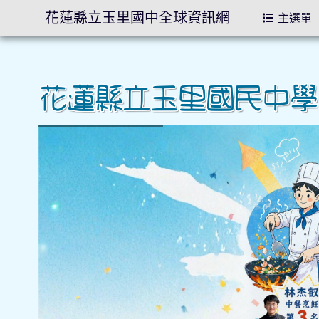
花蓮縣立玉里國中全球資訊網
主選單