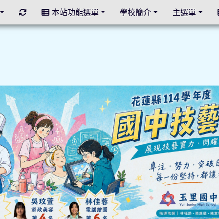
重新取得佈景設定
本站功能選單
學校簡介
主選單