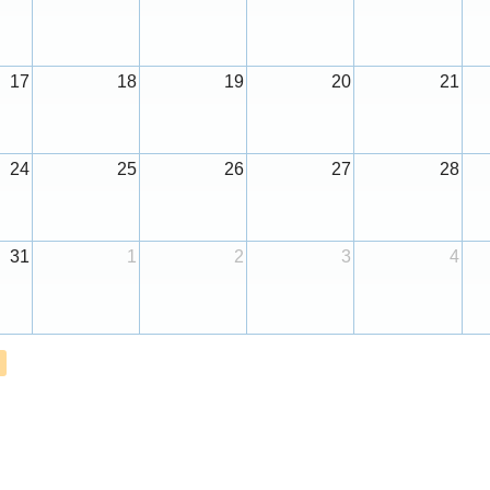
17
18
19
20
21
24
25
26
27
28
31
1
2
3
4