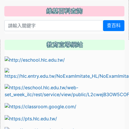
維基百科查詢
查百科
教育宣導網站