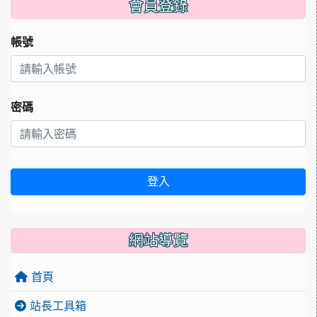
會員登錄
帳號
密碼
登入
網站導覽
首頁
站長工具箱