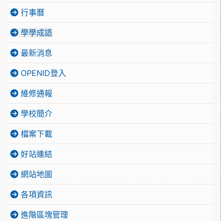
行事曆
學學成語
最新消息
OPENID登入
維修通報
學校簡介
檔案下載
好站連結
網站地圖
各項資訊
進階區塊管理