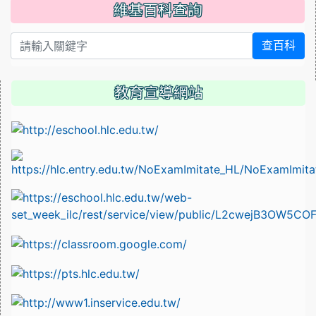
維基百科查詢
查百科
教育宣導網站