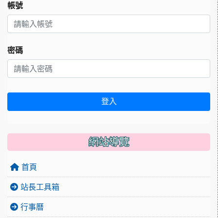
帳號
密碼
登入
網站導覽
首頁
站長工具箱
行事曆