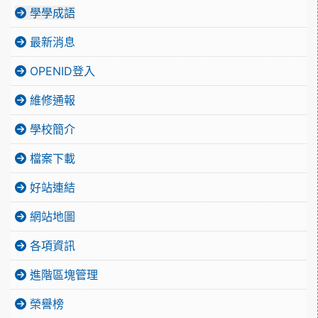
學學成語
最新消息
OPENID登入
維修通報
學校簡介
檔案下載
好站連結
網站地圖
各項資訊
進階區塊管理
榮譽榜