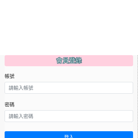
會員登錄
帳號
密碼
登入