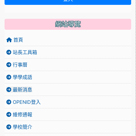
網站導覽
首頁
站長工具箱
行事曆
學學成語
最新消息
OPENID登入
維修通報
學校簡介