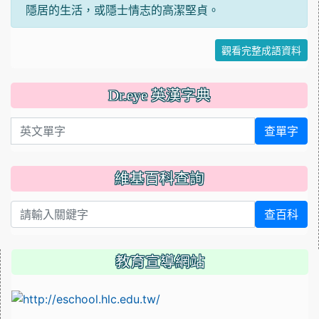
隱居的生活，或隱士情志的高潔堅貞。
觀看完整成語資料
Dr.eye 英漢字典
英文單字
查單字
維基百科查詢
查百科
教育宣導網站