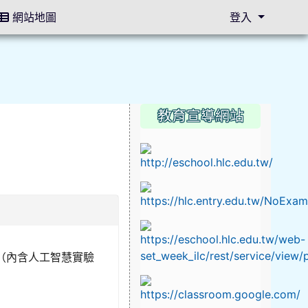
網站地圖
登入
教育宣導網站
⏸
（內含人工智慧實驗