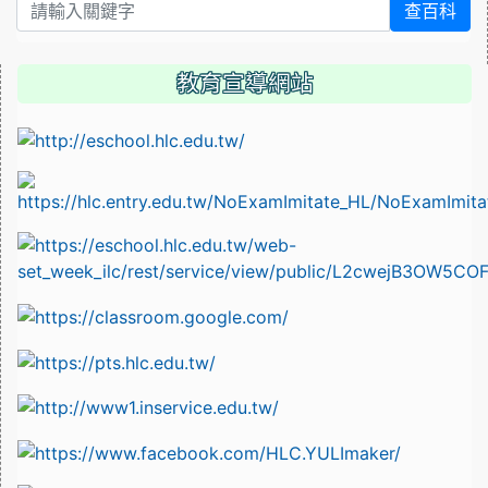
查百科
教育宣導網站