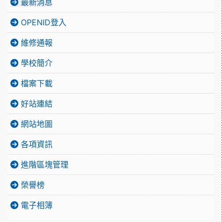
最新消息
OPENID登入
維修通報
學校簡介
檔案下載
好站連結
網站地圖
各項資訊
進階區塊管理
榮譽榜
電子相簿