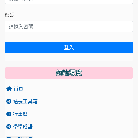
密碼
登入
網站導覽
首頁
站長工具箱
行事曆
學學成語