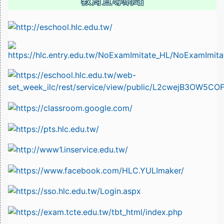
教育宣導網站