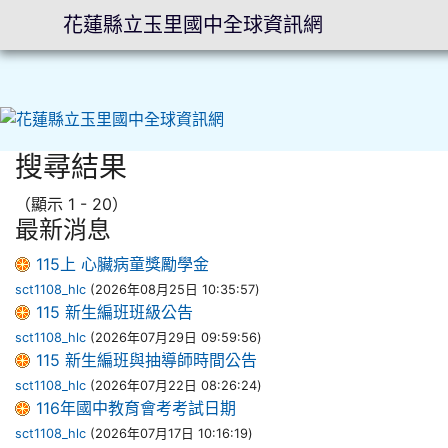
花蓮縣立玉里國中全球資訊網
搜尋結果
⏸
（顯示 1 - 20）
最新消息
115上 心臟病童獎勵學金
sct1108_hlc
(2026年08月25日 10:35:57)
115 新生編班班級公告
sct1108_hlc
(2026年07月29日 09:59:56)
115 新生編班與抽導師時間公告
sct1108_hlc
(2026年07月22日 08:26:24)
116年國中教育會考考試日期
sct1108_hlc
(2026年07月17日 10:16:19)