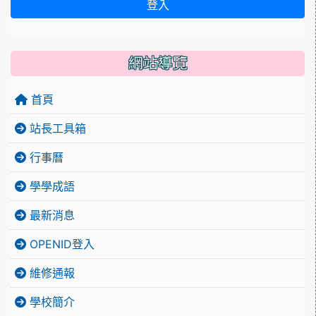
登入
網站導覽
首頁
站長工具箱
行事曆
學學成語
最新消息
OPENID登入
維修通報
學校簡介