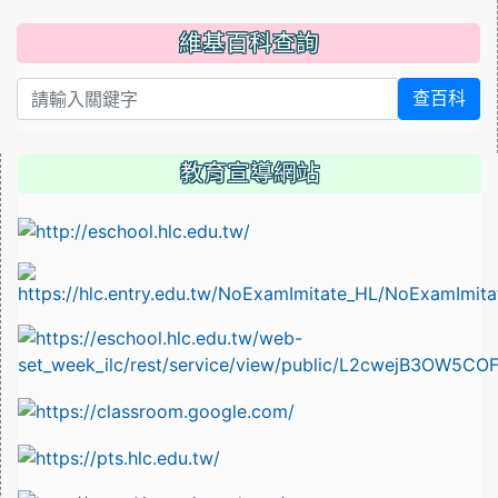
維基百科查詢
查百科
教育宣導網站