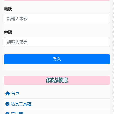
帳號
密碼
登入
網站導覽
首頁
站長工具箱