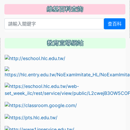
維基百科查詢
查百科
教育宣導網站