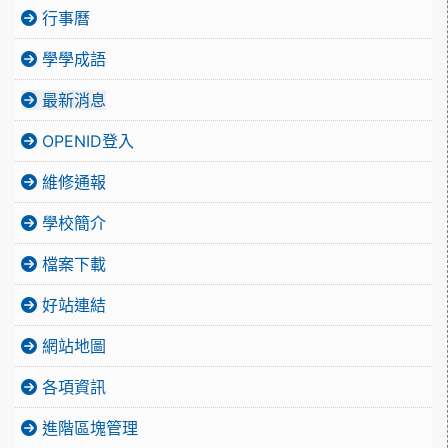
行事曆
學學成語
最新消息
OPENID登入
維修通報
學校簡介
檔案下載
好站連結
網站地圖
各項資訊
進階區塊管理