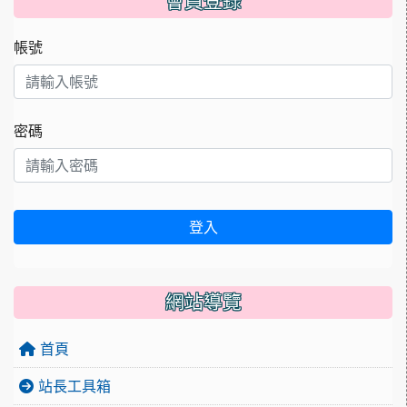
會員登錄
帳號
密碼
登入
網站導覽
首頁
站長工具箱