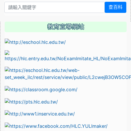
查百科
教育宣導網站