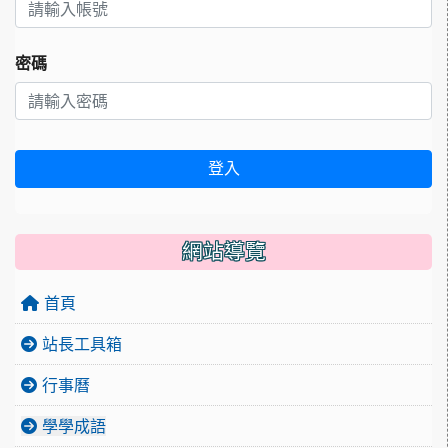
密碼
登入
網站導覽
首頁
站長工具箱
行事曆
學學成語