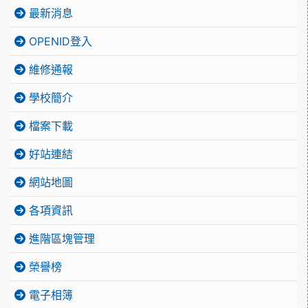
最新消息
OPENID登入
維修通報
學校簡介
檔案下載
好站連結
網站地圖
各項資訊
進階區塊管理
榮譽榜
電子相簿