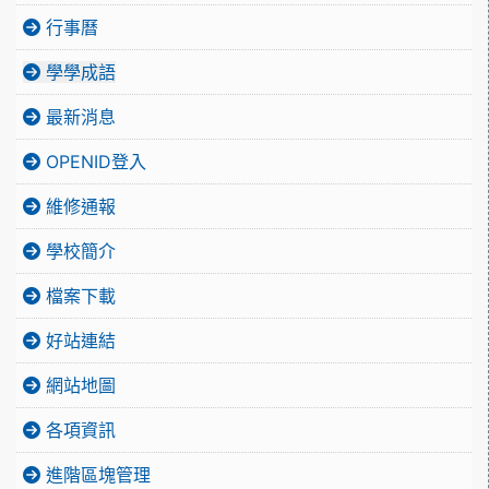
行事曆
學學成語
最新消息
OPENID登入
維修通報
學校簡介
檔案下載
好站連結
網站地圖
各項資訊
進階區塊管理