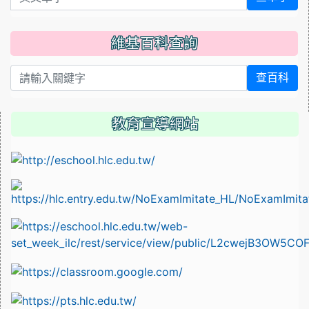
維基百科查詢
查百科
教育宣導網站