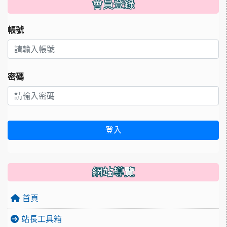
會員登錄
帳號
密碼
登入
網站導覽
首頁
站長工具箱