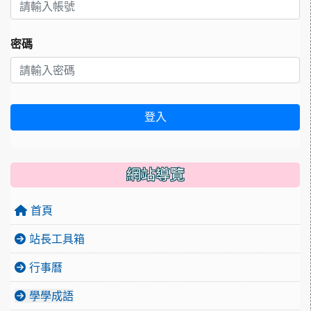
密碼
登入
網站導覽
首頁
站長工具箱
行事曆
學學成語