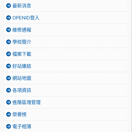
最新消息
OPENID登入
維修通報
學校簡介
檔案下載
好站連結
網站地圖
各項資訊
進階區塊管理
榮譽榜
電子相簿