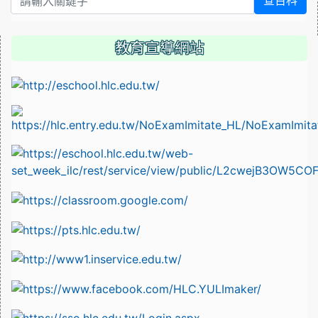
查百科
教育宣導網站