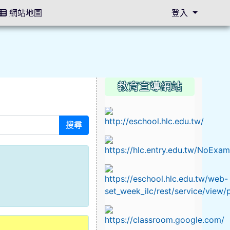
網站地圖
登入
教育宣導網站
⏸
搜尋