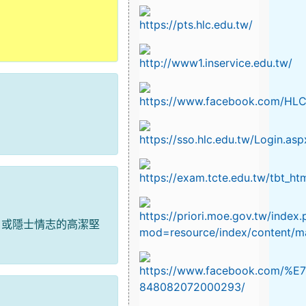
，或隱士情志的高潔堅