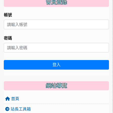
會員登錄
帳號
密碼
登入
網站導覽
首頁
站長工具箱