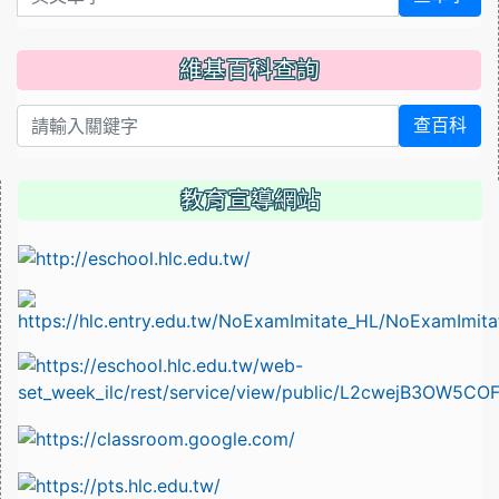
維基百科查詢
查百科
教育宣導網站