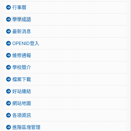
行事曆
學學成語
最新消息
OPENID登入
維修通報
學校簡介
檔案下載
好站連結
網站地圖
各項資訊
進階區塊管理