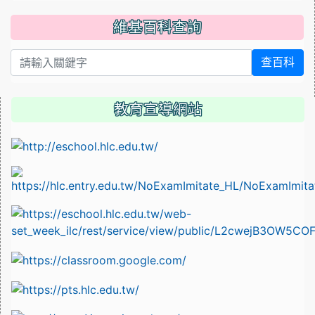
維基百科查詢
查百科
教育宣導網站