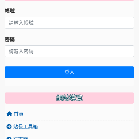
帳號
密碼
登入
網站導覽
首頁
站長工具箱